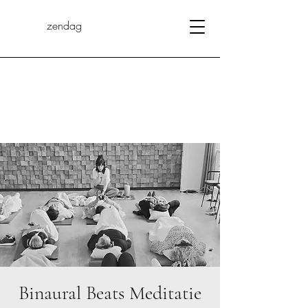
zendag
Binaural Beats Meditatie